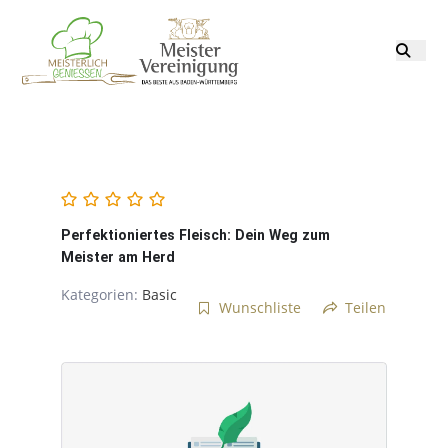
Perfektioniertes Fleisch: Dein Weg zum
Meister am Herd
Kategorien:
Basic
Wunschliste
Teilen