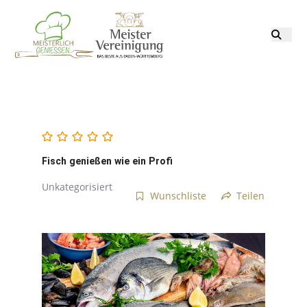
Fisch genießen wie ein Profi
Unkategorisiert
Wunschliste
Teilen