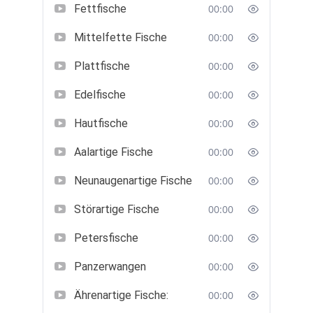
Fettfische
00:00
Mittelfette Fische
00:00
Plattfische
00:00
Edelfische
00:00
Hautfische
00:00
Aalartige Fische
00:00
Neunaugenartige Fische
00:00
Störartige Fische
00:00
Petersfische
00:00
Panzerwangen
00:00
Ährenartige Fische:
00:00