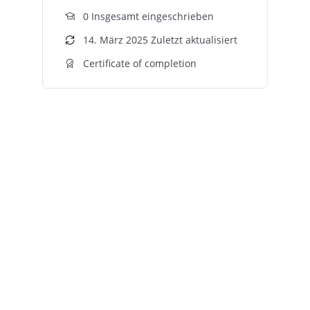
0 Insgesamt eingeschrieben
14. März 2025 Zuletzt aktualisiert
Certificate of completion