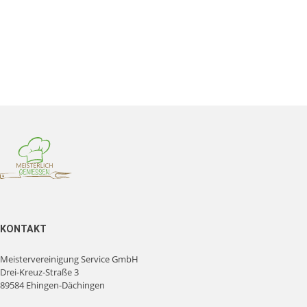
KONTAKT
Meistervereinigung Service GmbH
Drei-Kreuz-Straße 3
89584 Ehingen-Dächingen