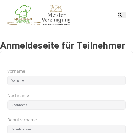
Anmeldeseite für Teilnehmer
Vorname
Nachname
Benutzername