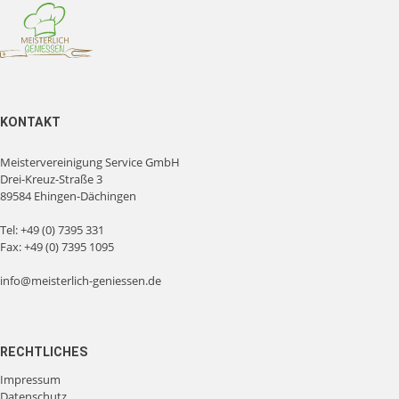
KONTAKT
Meistervereinigung Service GmbH
Drei-Kreuz-Straße 3
89584 Ehingen-Dächingen
Tel:
+49 (0) 7395 331
Fax: +49 (0) 7395 1095
info@meisterlich-geniessen.de
RECHTLICHES
Impressum
Datenschutz