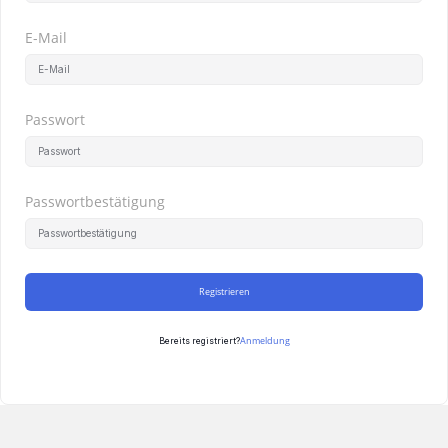
E-Mail
Passwort
Passwortbestätigung
Registrieren
Anmeldung
Bereits registriert?