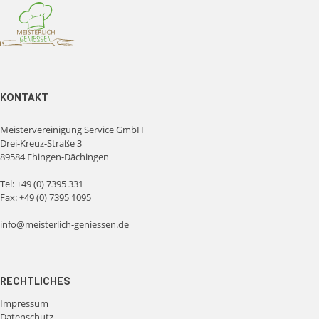
KONTAKT
Meistervereinigung Service GmbH
Drei-Kreuz-Straße 3
89584 Ehingen-Dächingen
Tel:
+49 (0) 7395 331
Fax: +49 (0) 7395 1095
info@meisterlich-geniessen.de
RECHTLICHES
Impressum
Datenschutz