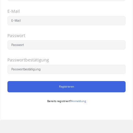
E-Mail
Passwort
Passwortbestätigung
Registrieren
Anmeldung
Bereits registriert?