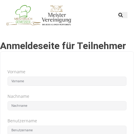
Anmeldeseite für Teilnehmer
Vorname
Nachname
Benutzername